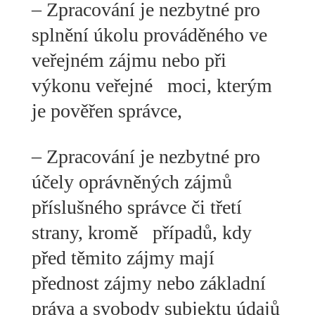
– Zpracování je nezbytné pro
splnění úkolu prováděného ve
veřejném zájmu nebo při
výkonu veřejné moci, kterým
je pověřen správce,
– Zpracování je nezbytné pro
účely oprávněných zájmů
příslušného správce či třetí
strany, kromě případů, kdy
před těmito zájmy mají
přednost zájmy nebo základní
práva a svobody subjektu údajů