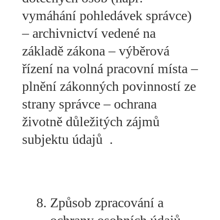
vymáhání pohledávek správce)
– archivnictví vedené na
základě zákona – výběrová
řízení na volná pracovní místa –
plnění zákonných povinností ze
strany správce – ochrana
životně důležitých zájmů
subjektu údajů .
Způsob zpracování a