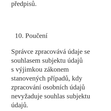
předpisů.
Poučení
Správce zpracovává údaje se
souhlasem subjektu údajů
s výjimkou zákonem
stanovených případů, kdy
zpracování osobních údajů
nevyžaduje souhlas subjektu
údajů.