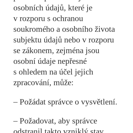
osobních údajů, které je
v rozporu s ochranou
soukromého a osobního života
subjektu údajů nebo v rozporu
se zákonem, zejména jsou
osobní údaje nepřesné
s ohledem na účel jejich
zpracování, může:
– Požádat správce o vysvětlení.
– Požadovat, aby správce
odstranil takto vzniklý stav.