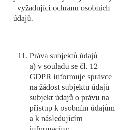
vyžadující ochranu osobních
údajů.
Práva subjektů údajů
a) v souladu se čl. 12
GDPR informuje správce
na žádost subjektu údajů
subjekt údajů o právu na
přístup k osobním údajům
a k následujícím
informacím: