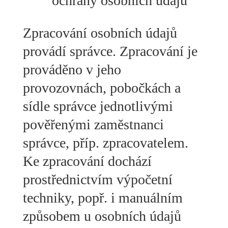
ochrany osobních údajů
Zpracování osobních údajů
provádí správce. Zpracování je
prováděno v jeho
provozovnách, pobočkách a
sídle správce jednotlivými
pověřenými zaměstnanci
správce, příp. zpracovatelem.
Ke zpracování dochází
prostřednictvím výpočetní
techniky, popř. i manuálním
způsobem u osobních údajů