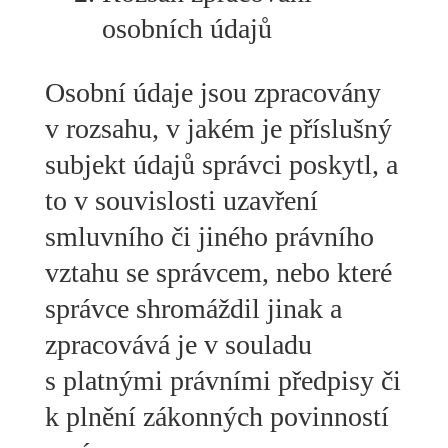
osobních údajů
Osobní údaje jsou zpracovány
v rozsahu, v jakém je příslušný
subjekt údajů správci poskytl, a
to v souvislosti uzavření
smluvního či jiného právního
vztahu se správcem, nebo které
správce shromáždil jinak a
zpracovává je v souladu
s platnými právními předpisy či
k plnění zákonných povinností