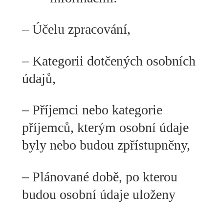
– Účelu zpracování,
– Kategorii dotčených osobních
údajů,
– Příjemci nebo kategorie
příjemců, kterým osobní údaje
byly nebo budou zpřístupněny,
– Plánované době, po kterou
budou osobní údaje uloženy