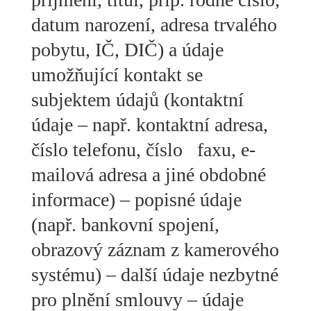
datum narození, adresa trvalého
pobytu, IČ, DIČ) a údaje
umožňující kontakt se
subjektem údajů (kontaktní
údaje – např. kontaktní adresa,
číslo telefonu, číslo faxu, e-
mailová adresa a jiné obdobné
informace) – popisné údaje
(např. bankovní spojení,
obrazový záznam z kamerového
systému) – další údaje nezbytné
pro plnění smlouvy – údaje