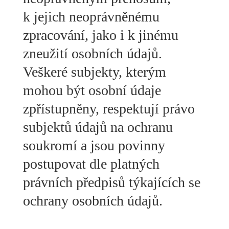
k jejich neoprávněnému
zpracování, jako i k jinému
zneužití osobních údajů.
Veškeré subjekty, kterým
mohou být osobní údaje
zpřístupněny, respektují právo
subjektů údajů na ochranu
soukromí a jsou povinny
postupovat dle platných
právních předpisů týkajících se
ochrany osobních údajů.