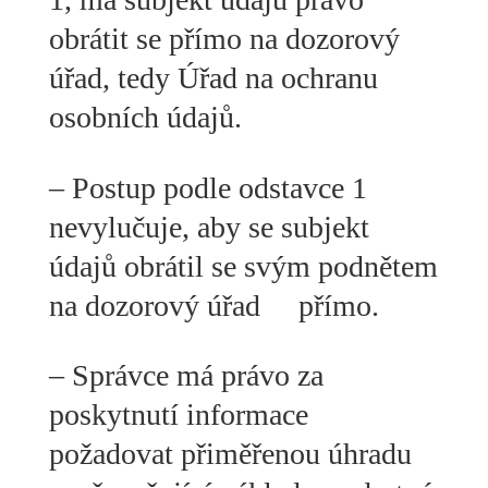
obrátit se přímo na dozorový
úřad, tedy Úřad na ochranu
osobních údajů.
– Postup podle odstavce 1
nevylučuje, aby se subjekt
údajů obrátil se svým podnětem
na dozorový úřad přímo.
– Správce má právo za
poskytnutí informace
požadovat přiměřenou úhradu