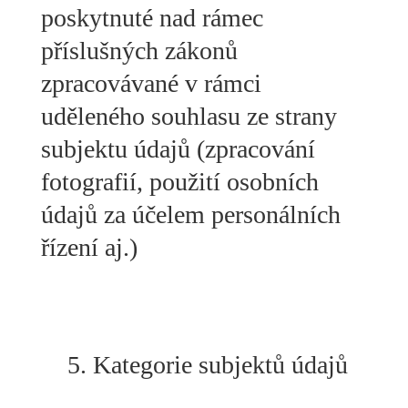
poskytnuté nad rámec
příslušných zákonů
zpracovávané v rámci
uděleného souhlasu ze strany
subjektu údajů (zpracování
fotografií, použití osobních
údajů za účelem personálních
řízení aj.)
Kategorie subjektů údajů