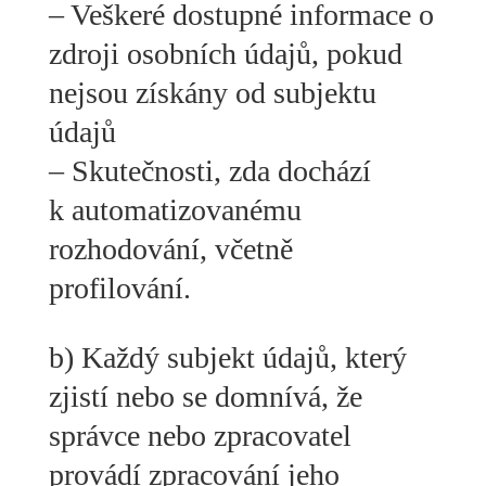
– Veškeré dostupné informace o
zdroji osobních údajů, pokud
nejsou získány od subjektu
údajů
– Skutečnosti, zda dochází
k automatizovanému
rozhodování, včetně
profilování.
b) Každý subjekt údajů, který
zjistí nebo se domnívá, že
správce nebo zpracovatel
provádí zpracování jeho