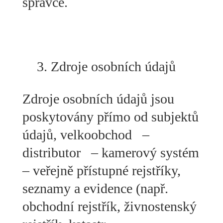
správce.
Zdroje osobních údajů
Zdroje osobních údajů jsou
poskytovány přímo od subjektů
údajů, velkoobchod –
distributor – kamerový systém
– veřejně přístupné rejstříky,
seznamy a evidence (např.
obchodní rejstřík, živnostenský