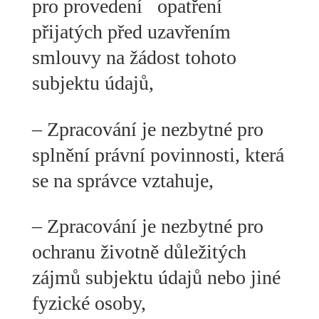
pro provedení opatření
přijatých před uzavřením
smlouvy na žádost tohoto
subjektu údajů,
– Zpracování je nezbytné pro
splnění právní povinnosti, která
se na správce vztahuje,
– Zpracování je nezbytné pro
ochranu životně důležitých
zájmů subjektu údajů nebo jiné
fyzické osoby,