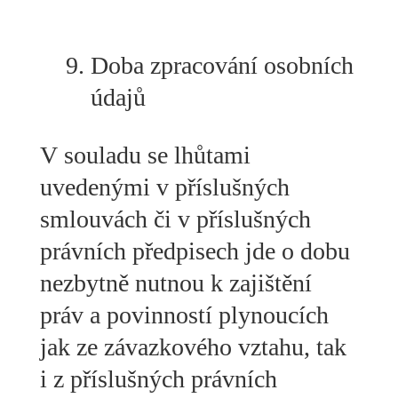
Doba zpracování osobních
údajů
V souladu se lhůtami
uvedenými v příslušných
smlouvách či v příslušných
právních předpisech jde o dobu
nezbytně nutnou k zajištění
práv a povinností plynoucích
jak ze závazkového vztahu, tak
i z příslušných právních