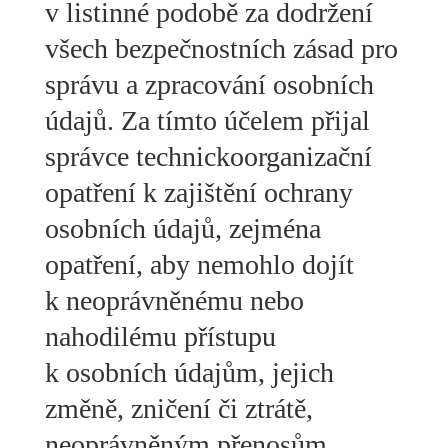
v listinné podobě za dodržení
všech bezpečnostních zásad pro
správu a zpracování osobních
údajů. Za tímto účelem přijal
správce technickoorganizační
opatření k zajištění ochrany
osobních údajů, zejména
opatření, aby nemohlo dojít
k neoprávněnému nebo
nahodilému přístupu
k osobních údajům, jejich
změně, zničení či ztrátě,
neoprávněným přenosům,