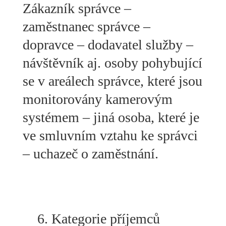
Zákazník správce –
zaměstnanec správce –
dopravce – dodavatel služby –
návštěvník aj. osoby pohybující
se v areálech správce, které jsou
monitorovány kamerovým
systémem – jiná osoba, které je
ve smluvním vztahu ke správci
– uchazeč o zaměstnání.
Kategorie příjemců